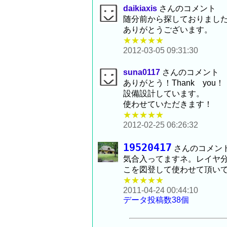
daikiaxis
さんのコメント
随分前から探しておりまし
ありがとうございます。
★★★★★
2012-03-05 09:31:30
suna0117
さんのコメント
ありがとう！Thank you！
設備設計しています。
使わせていただきます！
★★★★★
2012-02-25 06:26:32
19520417
さんのコメン
気合入ってますネ。レイヤ
こを図登して使わせて頂い
★★★★★
2011-04-24 00:44:10
データ投稿数38個