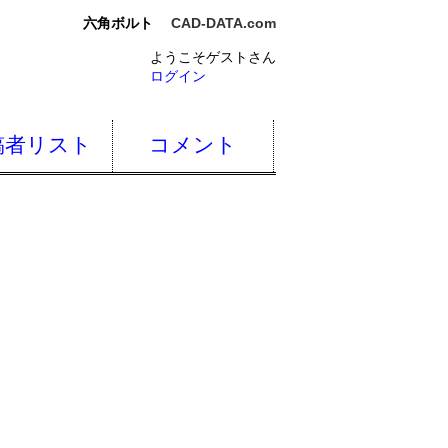
六角ボルト
CAD-DATA.com
ようこそゲストさん
ログイン
稿者リスト
コメント