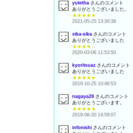
yutetha
さんのコメント
ありがとうございました。
★★★★★
2021-05-25 13:30:38
sika-sika
さんのコメント
ありがとうございました
★★★★
☆
2020-03-06 11:53:50
kyoritsuaz
さんのコメント
ありがとうございました
★★★★★
2019-10-25 10:46:53
nagaya26
さんのコメント
ありがとうございます。
★★★★★
2019-06-20 14:59:07
infonishi
さんのコメント