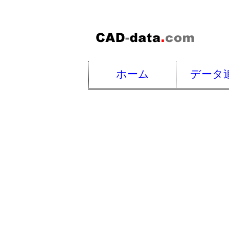
ホーム
データ