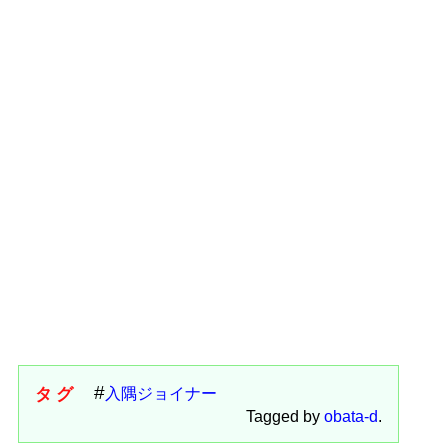
タグ
入隅ジョイナー
Tagged by
obata-d
.