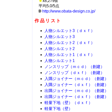
★
x
8,279
個
平均5.0/5点
http://www.obata-design.co.jp/
作品リスト
人物シルエット3（ｄｘｆ）
人物シルエット3
人物シルエット2（ｄｘｆ）
人物シルエット2
人物シルエット1（ｄｘｆ）
人物シルエット1
ノンスリップ（ｍｃｄ）（創建）
ノンスリップ（ｄｘｆ）（創建）
入隅ジョイナー（ｍｃｄ）（創建）
入隅ジョイナー（ｄｘｆ）（創建）
出隅ジョイナー（ｍｃｄ）（創建）
出隅ジョイナー（ｄｘｆ）（創建）
軽量下地（壁）（ｄｘｆ）
軽量下地（壁）