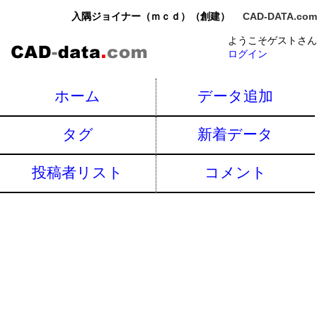
入隅ジョイナー（ｍｃｄ）（創建）
CAD-DATA.com
ようこそゲストさん
ログイン
ホーム
データ追加
タグ
新着データ
投稿者リスト
コメント