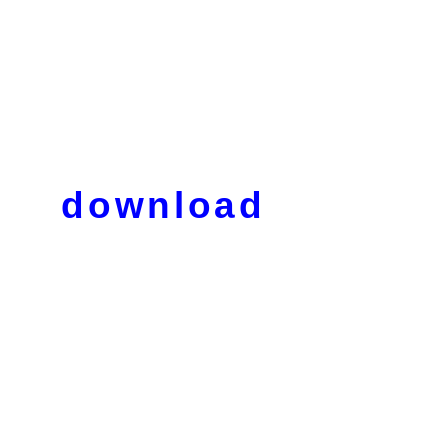
download