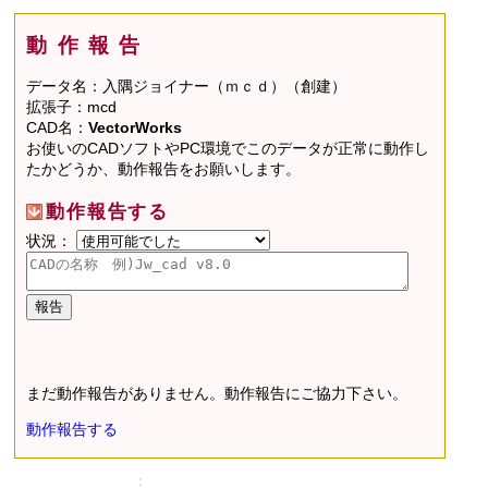
動作報告
データ名：入隅ジョイナー（ｍｃｄ）（創建）
拡張子：mcd
CAD名：
VectorWorks
お使いのCADソフトやPC環境でこのデータが正常に動作し
たかどうか、動作報告をお願いします。
動作報告する
状況：
まだ動作報告がありません。動作報告にご協力下さい。
動作報告する