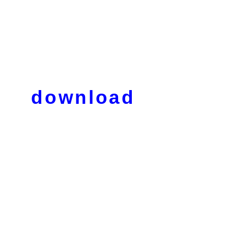
download