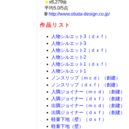
★
x
8,279
個
平均5.0/5点
http://www.obata-design.co.jp/
作品リスト
人物シルエット3（ｄｘｆ）
人物シルエット3
人物シルエット2（ｄｘｆ）
人物シルエット2
人物シルエット1（ｄｘｆ）
人物シルエット1
ノンスリップ（ｍｃｄ）（創建）
ノンスリップ（ｄｘｆ）（創建）
入隅ジョイナー（ｍｃｄ）（創建）
入隅ジョイナー（ｄｘｆ）（創建）
出隅ジョイナー（ｍｃｄ）（創建）
出隅ジョイナー（ｄｘｆ）（創建）
軽量下地（壁）（ｄｘｆ）
軽量下地（壁）