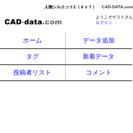
人物シルエット2（ｄｘｆ）
CAD-DATA.com
ようこそゲストさん
ログイン
ホーム
データ追加
タグ
新着データ
投稿者リスト
コメント