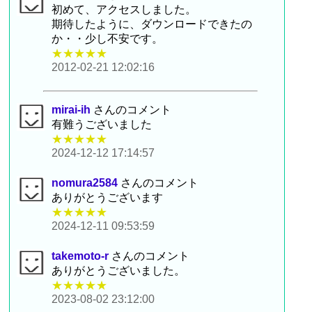
初めて、アクセスしました。
期待したように、ダウンロードできたの
か・・少し不安です。
★★★★★
2012-02-21 12:02:16
mirai-ih
さんのコメント
有難うございました
★★★★★
2024-12-12 17:14:57
nomura2584
さんのコメント
ありがとうございます
★★★★★
2024-12-11 09:53:59
takemoto-r
さんのコメント
ありがとうございました。
★★★★★
2023-08-02 23:12:00