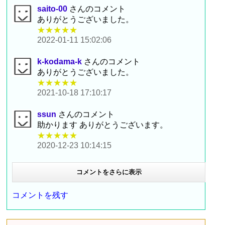
saito-00
さんのコメント
ありがとうございました。
★★★★★
2022-01-11 15:02:06
k-kodama-k
さんのコメント
ありがとうございました。
★★★★★
2021-10-18 17:10:17
ssun
さんのコメント
助かります ありがとうございます。
★★★★★
2020-12-23 10:14:15
コメントをさらに表示
コメントを残す