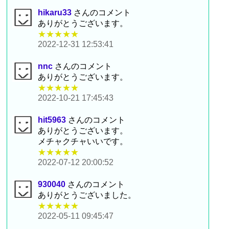
hikaru33
さんのコメント
ありがとうございます。
★★★★★
2022-12-31 12:53:41
nnc
さんのコメント
ありがとうございます。
★★★★★
2022-10-21 17:45:43
hit5963
さんのコメント
ありがとうございます。
メチャクチャいいです。
★★★★★
2022-07-12 20:00:52
930040
さんのコメント
ありがとうございました。
★★★★★
2022-05-11 09:45:47