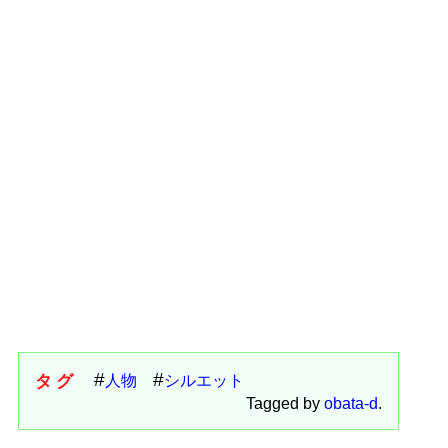
タグ
人物
シルエット
Tagged by
obata-d
.