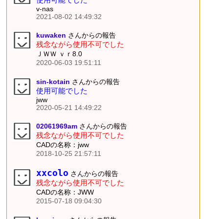
v-nas
2021-08-02 14:49:32
kuwaken
さんからの報告
残念ながら使用不可でした
ＪＷＷ ｖｒ8.0
2020-06-03 19:51:11
sin-kotain
さんからの報告
使用可能でした
jww
2020-05-21 14:49:22
02061969am
さんからの報告
残念ながら使用不可でした
CADの名称：jww
2018-10-25 21:57:11
xxcolo
さんからの報告
残念ながら使用不可でした
CADの名称：JWW
2015-07-18 09:04:30