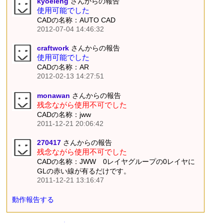
kyoeieng
さんからの報告
使用可能でした
CADの名称：AUTO CAD
2012-07-04 14:46:32
craftwork
さんからの報告
使用可能でした
CADの名称：AR
2012-02-13 14:27:51
monawan
さんからの報告
残念ながら使用不可でした
CADの名称：jww
2011-12-21 20:06:42
270417
さんからの報告
残念ながら使用不可でした
CADの名称：JWW 0レイヤグループの0レイヤに
GLの赤い線が有るだけです。
2011-12-21 13:16:47
動作報告する