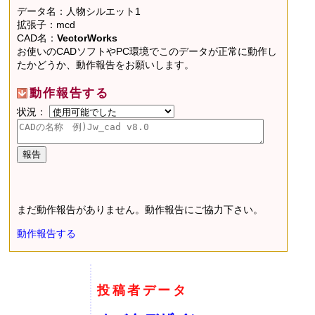
データ名：人物シルエット1
拡張子：mcd
CAD名：
VectorWorks
お使いのCADソフトやPC環境でこのデータが正常に動作し
たかどうか、動作報告をお願いします。
動作報告する
状況：
まだ動作報告がありません。動作報告にご協力下さい。
動作報告する
投稿者データ