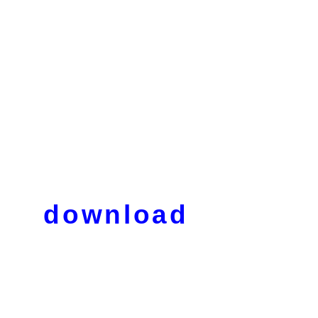
download