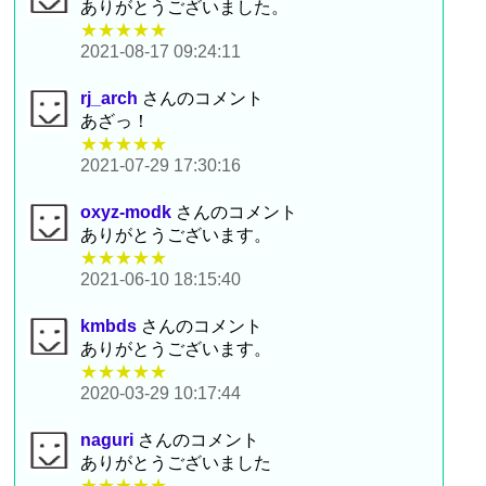
ありがとうございました。
★★★★★
2021-08-17 09:24:11
rj_arch
さんのコメント
あざっ！
★★★★★
2021-07-29 17:30:16
oxyz-modk
さんのコメント
ありがとうございます。
★★★★★
2021-06-10 18:15:40
kmbds
さんのコメント
ありがとうございます。
★★★★★
2020-03-29 10:17:44
naguri
さんのコメント
ありがとうございました
★★★★★