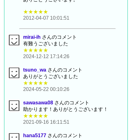
★★★★★
2012-04-07 10:01:51
mirai-ih
さんのコメント
有難うございました
★★★★★
2024-12-12 17:14:26
tsuno_wa
さんのコメント
ありがとうございました
★★★★★
2024-05-22 00:10:26
sawasawa08
さんのコメント
助かります！ありがとうございます！
★★★★★
2021-09-16 16:11:51
hana5177
さんのコメント