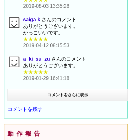
2019-08-03 13:35:28
saiga-k
さんのコメント
ありがとうございます。
かっこいいです。
★★★★★
2019-04-12 08:15:53
a_ki_su_zu
さんのコメント
ありがとうございます。
★★★★★
2019-01-29 16:41:18
コメントをさらに表示
コメントを残す
動作報告