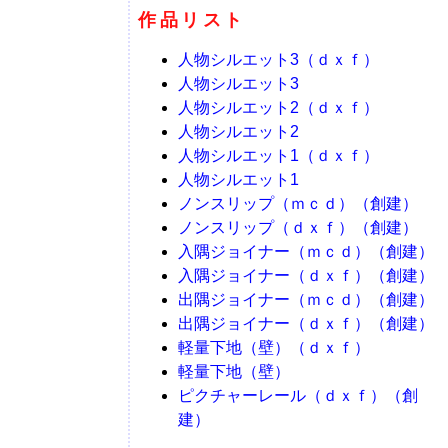
作品リスト
人物シルエット3（ｄｘｆ）
人物シルエット3
人物シルエット2（ｄｘｆ）
人物シルエット2
人物シルエット1（ｄｘｆ）
人物シルエット1
ノンスリップ（ｍｃｄ）（創建）
ノンスリップ（ｄｘｆ）（創建）
入隅ジョイナー（ｍｃｄ）（創建）
入隅ジョイナー（ｄｘｆ）（創建）
出隅ジョイナー（ｍｃｄ）（創建）
出隅ジョイナー（ｄｘｆ）（創建）
軽量下地（壁）（ｄｘｆ）
軽量下地（壁）
ピクチャーレール（ｄｘｆ）（創
建）