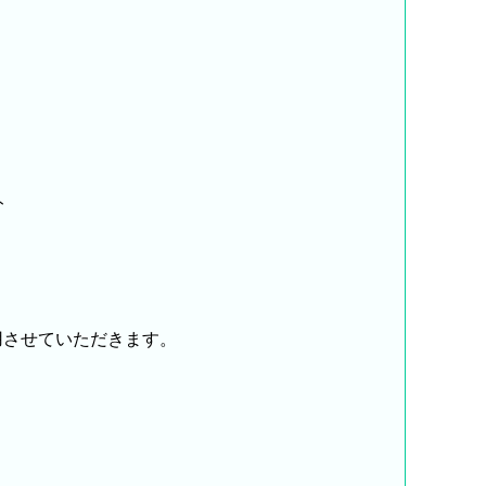
ト
用させていただきます。