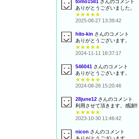
tomo1581
さんのコメント
ありがとうございました。
★★★★★
2025-08-27 13:39:42
hito-kin
さんのコメント
ありがとうございます。
★★★★★
2024-11-11 16:37:17
546041
さんのコメント
ありがとうございます。
★★★★★
2024-08-26 15:20:46
28june12
さんのコメント
利用させて頂きます。感謝‼
★★★★★
2023-10-30 11:46:42
nicon
さんのコメント
ありがとうございます。