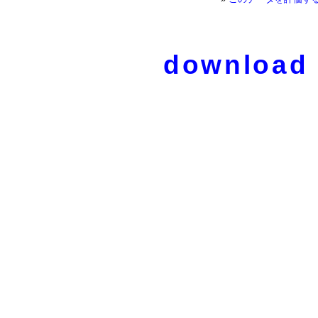
download