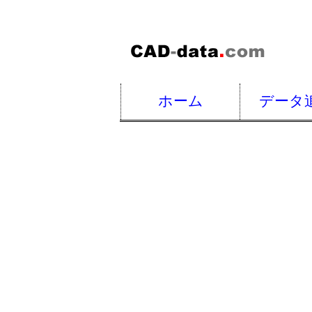
ホーム
データ