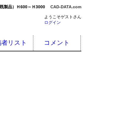
製品）Ｈ600～Ｈ3000
CAD-DATA.com
ようこそゲストさん
ログイン
稿者リスト
コメント