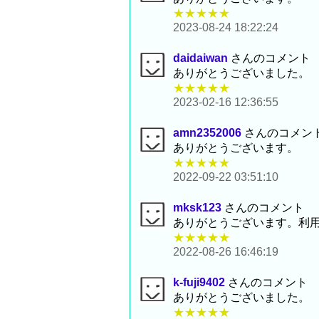
★★★★★
2023-08-24 18:22:24
daidaiwan
さんのコメント
ありがとうございました。
★★★★★
2023-02-16 12:36:55
amn2352006
さんのコメン
ありがとうございます。
★★★★★
2022-09-22 03:51:10
mksk123
さんのコメント
ありがとうございます。利
★★★★★
2022-08-26 16:46:19
k-fuji9402
さんのコメント
ありがとうございました。
★★★★★