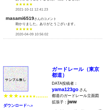
★★★★★
2021-10-11 12:41:23
masami6519
さんのコメント
助かりました。ありがとうございます。
★★★★★
2020-04-09 10:56:02
ガードレール（東京
都道）
DATA投稿者：
yama123go
さん
★★★
都道のガードレール立面図
★★★★★
★★★★★★★
jww
拡張子：
ダウンロード
へ»