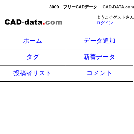
3000｜フリーCADデータ
CAD-DATA.com
ようこそゲストさん
ログイン
ホーム
データ追加
タグ
新着データ
投稿者リスト
コメント