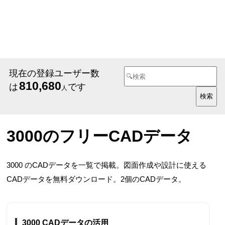
現在の登録ユーザー数
810,680
は
です
人
3000のフリーCADデータ
3000 のCADデータを一覧で掲載。図面作成や設計に使える
CADデータを無料ダウンロード。2個のCADデータ。
3000 CADデータの活用