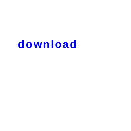
download