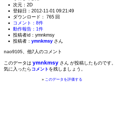
次元：2D
登録日：2012-11-01 09:21:49
ダウンロード： 765 回
コメント：8件
動作報告：1件
投稿者id：ymnkmsy
投稿者：
ymnkmsy
さん
nao9105、他7人のコメント
ymnkmsy
このデータは
さん が投稿したものです。
気に入ったら
を残しましょう。
コメント
»
このデータを評価する