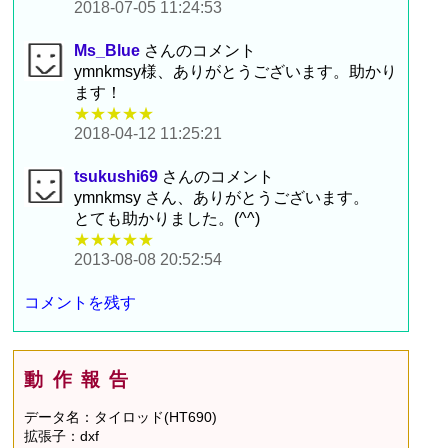
2018-07-05 11:24:53
Ms_Blue
さんのコメント
ymnkmsy様、ありがとうございます。助かり
ます！
★★★★★
2018-04-12 11:25:21
tsukushi69
さんのコメント
ymnkmsy さん、ありがとうございます。
とても助かりました。(^^)
★★★★★
2013-08-08 20:52:54
コメントを残す
動作報告
データ名：タイロッド(HT690)
拡張子：dxf