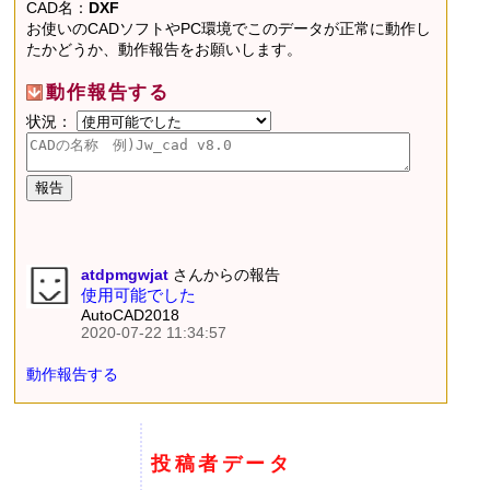
CAD名：
DXF
お使いのCADソフトやPC環境でこのデータが正常に動作し
たかどうか、動作報告をお願いします。
動作報告する
状況：
atdpmgwjat
さんからの報告
使用可能でした
AutoCAD2018
2020-07-22 11:34:57
動作報告する
投稿者データ