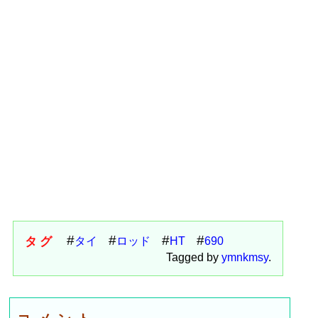
タグ
タイ
ロッド
HT
690
Tagged by
ymnkmsy
.