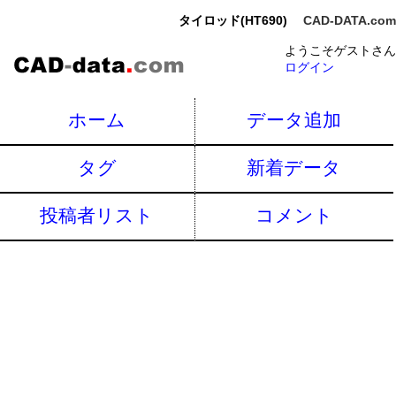
タイロッド(HT690)
CAD-DATA.com
ようこそゲストさん
ログイン
ホーム
データ追加
タグ
新着データ
投稿者リスト
コメント