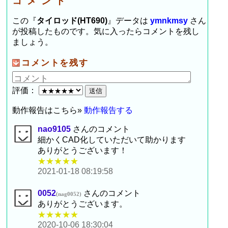
コメント
この『
タイロッド(HT690)
』データは
ymnkmsy
さん
が投稿したものです。気に入ったらコメントを残し
ましょう。
コメントを残す
評価：
動作報告はこちら»
動作報告する
nao9105
さんのコメント
細かくCAD化していただいて助かります
ありがとうございます！
★★★★★
2021-01-18 08:19:58
0052
さんのコメント
(nag0052)
ありがとうございます。
★★★★★
2020-10-06 18:30:04