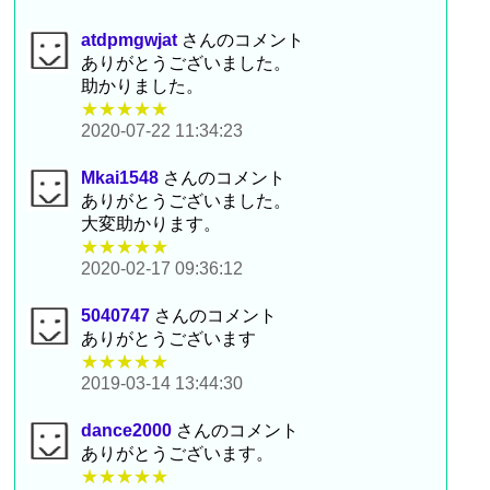
atdpmgwjat
さんのコメント
ありがとうございました。
助かりました。
★★★★★
2020-07-22 11:34:23
Mkai1548
さんのコメント
ありがとうございました。
大変助かります。
★★★★★
2020-02-17 09:36:12
5040747
さんのコメント
ありがとうございます
★★★★★
2019-03-14 13:44:30
dance2000
さんのコメント
ありがとうございます。
★★★★★