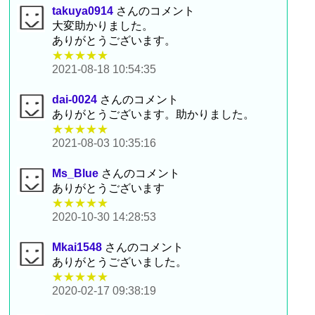
takuya0914
さんのコメント
大変助かりました。
ありがとうございます。
★★★★★
2021-08-18 10:54:35
dai-0024
さんのコメント
ありがとうございます。助かりました。
★★★★★
2021-08-03 10:35:16
Ms_Blue
さんのコメント
ありがとうございます
★★★★★
2020-10-30 14:28:53
Mkai1548
さんのコメント
ありがとうございました。
★★★★★
2020-02-17 09:38:19