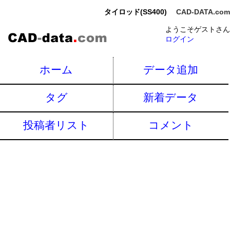
タイロッド(SS400)
CAD-DATA.com
ようこそゲストさん
ログイン
ホーム
データ追加
タグ
新着データ
投稿者リスト
コメント