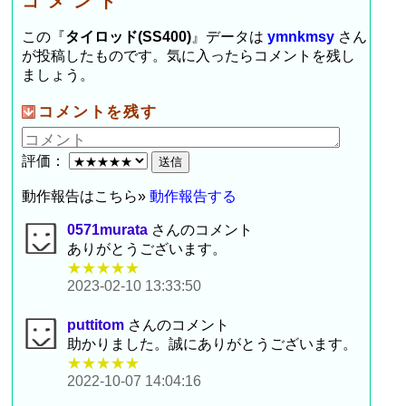
コメント
この『
タイロッド(SS400)
』データは
ymnkmsy
さん
が投稿したものです。気に入ったらコメントを残し
ましょう。
コメントを残す
評価：
動作報告はこちら»
動作報告する
0571murata
さんのコメント
ありがとうございます。
★★★★★
2023-02-10 13:33:50
puttitom
さんのコメント
助かりました。誠にありがとうございます。
★★★★★
2022-10-07 14:04:16