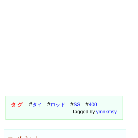
タグ
タイ
ロッド
SS
400
Tagged by
ymnkmsy
.