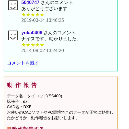
5040747
さんのコメント
ありがとうございます
★★★★★
2019-03-14 13:46:25
yuka0406
さんのコメント
ナイスです。助かりました。
★★★★★
2014-09-02 13:24:20
コメントを残す
動作報告
データ名：タイロッド(SS400)
拡張子：dxf
CAD名：
DXF
お使いのCADソフトやPC環境でこのデータが正常に動作し
たかどうか、動作報告をお願いします。