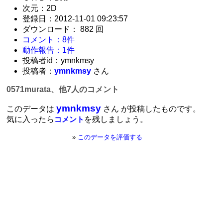
次元：2D
登録日：2012-11-01 09:23:57
ダウンロード： 882 回
コメント：8件
動作報告：1件
投稿者id：ymnkmsy
投稿者：
ymnkmsy
さん
0571murata、他7人のコメント
ymnkmsy
このデータは
さん が投稿したものです。
気に入ったら
を残しましょう。
コメント
»
このデータを評価する