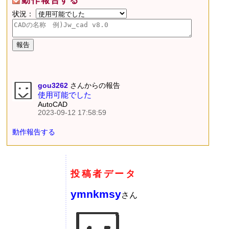
動作報告する
状況：
gou3262
さんからの報告
使用可能でした
AutoCAD
2023-09-12 17:58:59
動作報告する
投稿者データ
ymnkmsy
さん