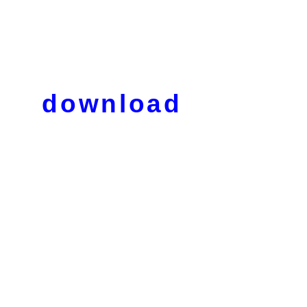
download