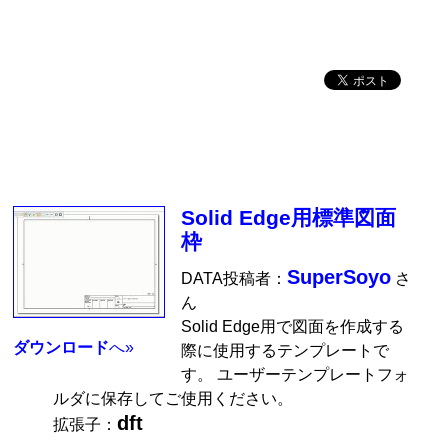
Solid Edge用標準図面
枠
SuperSoyo
DATA投稿者：
さ
ん
Solid Edge用で図面を作成する
ダウンロード
へ»
際に使用するテンプレートで
す。 ユーザーテンプレートフォ
ルダに保存してご使用ください。
dft
拡張子：