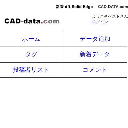
新着 dft-Solid Edge
CAD-DATA.com
ようこそゲストさん
ログイン
ホーム
データ追加
タグ
新着データ
投稿者リスト
コメント