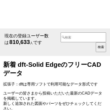
現在の登録ユーザー数
810,633
は
です
人
新着 dft-Solid EdgeのフリーCAD
データ
拡張子：dftは専用ソフトで利用可能なデータ形式です
ユーザーの皆さまから投稿いただいた最新のCADデータ
を掲載しています。
新しく追加された図面やパーツをぜひチェックしてくだ
さい。