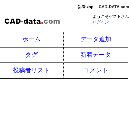
新着 zsp
CAD-DATA.com
ようこそゲストさん
ログイン
ホーム
データ追加
タグ
新着データ
投稿者リスト
コメント