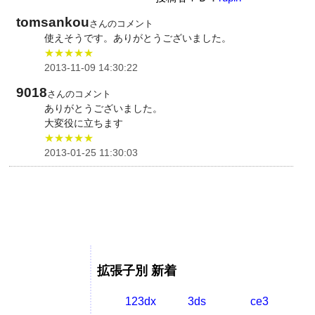
tomsankou
さんのコメント
使えそうです。ありがとうございました。
★★★★★
2013-11-09 14:30:22
9018
さんのコメント
ありがとうございました。
大変役に立ちます
★★★★★
2013-01-25 11:30:03
拡張子別 新着
123dx
3ds
ce3