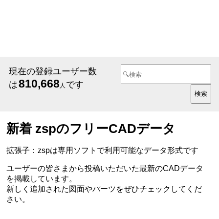
現在の登録ユーザー数
810,668
は
です
人
新着 zspのフリーCADデータ
拡張子：zspは専用ソフトで利用可能なデータ形式です
ユーザーの皆さまから投稿いただいた最新のCADデータ
を掲載しています。
新しく追加された図面やパーツをぜひチェックしてくだ
さい。