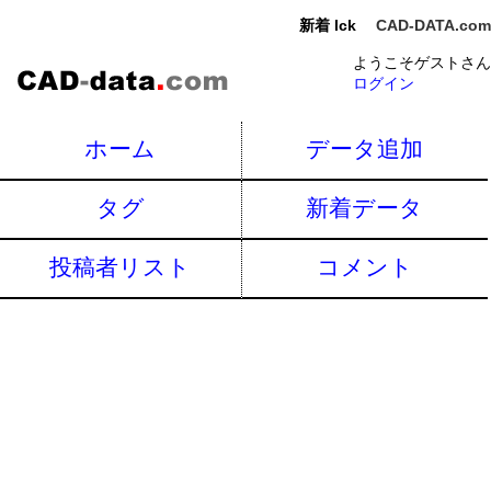
新着 lck
CAD-DATA.com
ようこそゲストさん
ログイン
ホーム
データ追加
タグ
新着データ
投稿者リスト
コメント