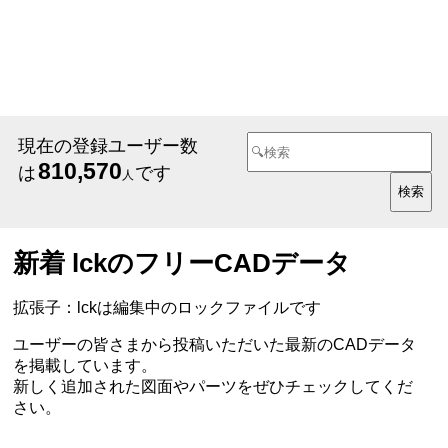
現在の登録ユーザー数
810,570
は
です
人
新着 lckのフリーCADデータ
拡張子：lckは編集中のロックファイルです
ユーザーの皆さまから投稿いただいた最新のCADデータ
を掲載しています。
新しく追加された図面やパーツをぜひチェックしてくだ
さい。