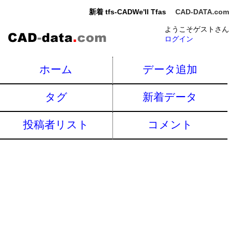
新着 tfs-CADWe'll Tfas
CAD-DATA.com
ようこそゲストさん
ログイン
ホーム
データ追加
タグ
新着データ
投稿者リスト
コメント