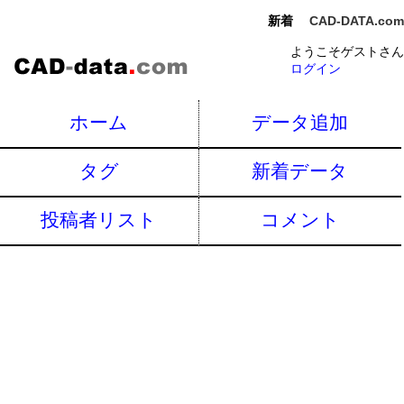
新着
CAD-DATA.com
ようこそゲストさん
ログイン
ホーム
データ追加
タグ
新着データ
投稿者リスト
コメント