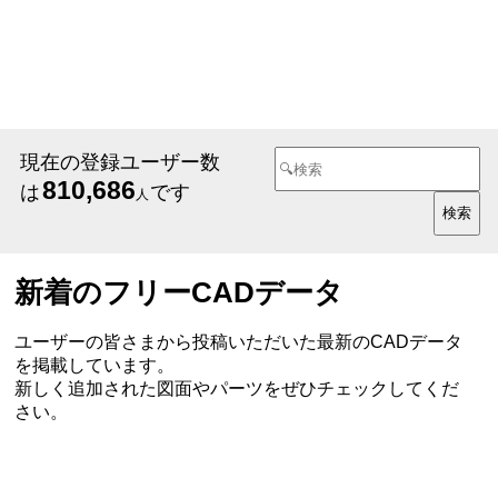
現在の登録ユーザー数
810,686
は
です
人
新着のフリーCADデータ
ユーザーの皆さまから投稿いただいた最新のCADデータ
を掲載しています。
新しく追加された図面やパーツをぜひチェックしてくだ
さい。